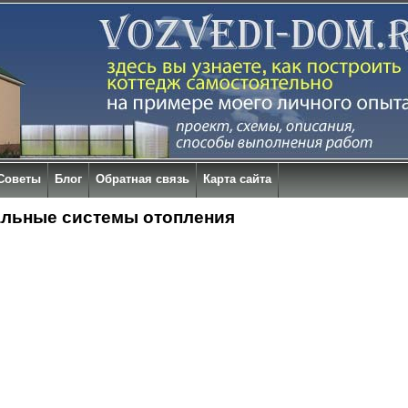
Советы
Блог
Обратная связь
Карта сайта
льные системы отопления