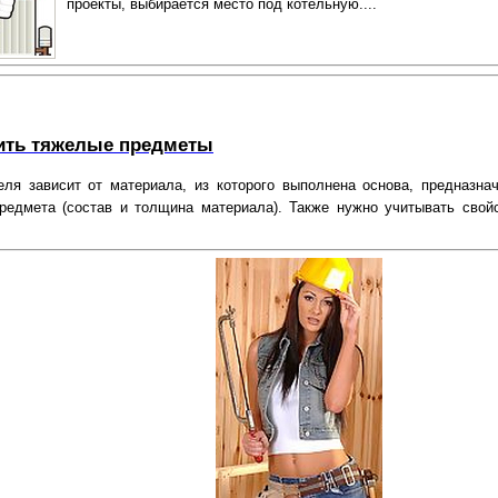
проекты, выбирается место под котельную....
ить тяжелые предметы
ля зависит от материала, из которого выполнена основа, предназна
редмета (состав и толщина материала). Также нужно учитывать свой