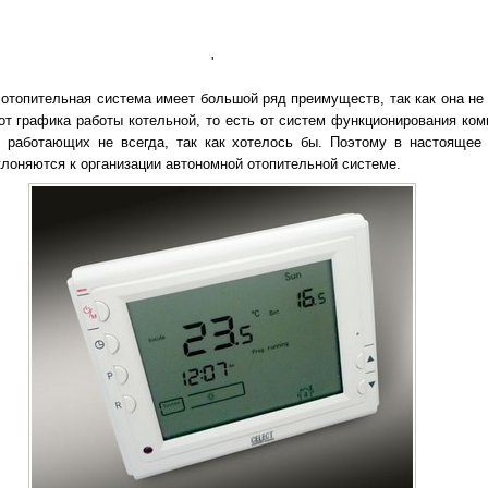
'
отопительная система имеет большой ряд преимуществ, так как она не 
 от графика работы котельной, то есть от систем функционирования ко
 работающих не всегда, так как хотелось бы. Поэтому в настоящее
лоняются к организации автономной отопительной системе.