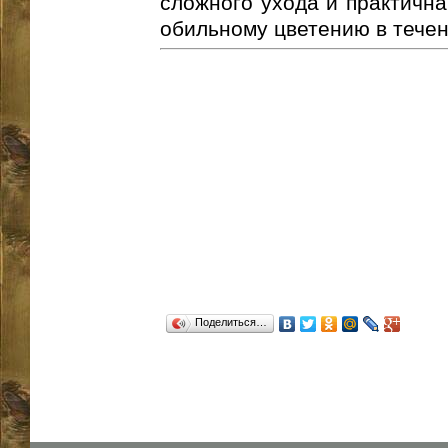
сложного ухода и практична
обильному цветению в течени
Поделиться…