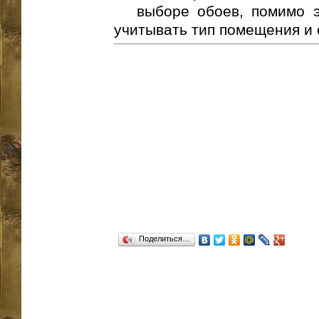
выборе обоев, помимо э
учитывать тип помещения и с
Поделиться…