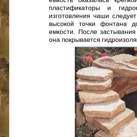
пластификаторы и гидр
изготовления чаши следует
высокой точки фонтана д
емкости. После застывания
она покрывается гидроизол