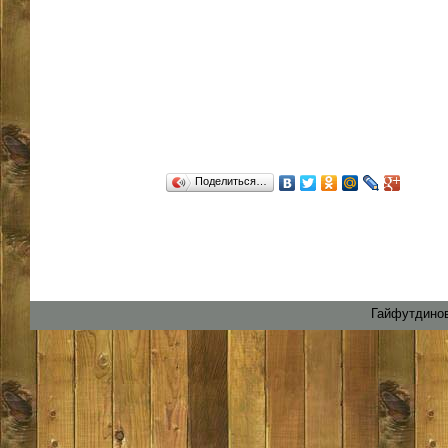
Поделиться…
Гайфутдинов