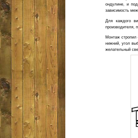
ондулине, и под
зависимость меж
Для каждого ви
производителя, п
Монтаж стропил 
нижний, угол вы
желательный све