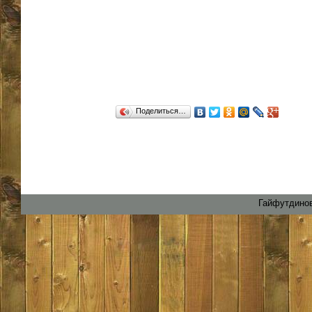
Поделиться…
Гайфутдинов