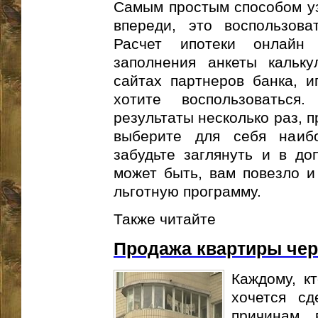
Самым простым способом уз
впереди, это воспользова
Расчет ипотеки онлайн 
заполнения анкеты кальку
сайтах партнеров банка, и
хотите воспользоваться
результаты несколько раз, 
выберите для себя наиб
забудьте заглянуть и в до
может быть, вам повезло и
льготную программу.
Также читайте
Продажа квартиры чер
Каждому, кт
хочется с
причинам, 