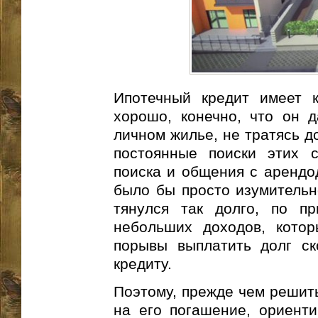
Ипотечный кредит имеет 
хорошо, конечно, что он 
личном жилье, не тратясь д
постоянные поиски этих 
поиска и общения с арендод
было бы просто изумительн
тянулся так долго, по п
небольших доходов, котор
порывы выплатить долг ск
кредиту.
Поэтому, прежде чем решить
на его погашение, ориенти