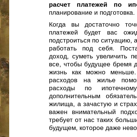
расчет платежей по ип
планирование и подготовка.
Когда вы достаточно точ
платежей будет вас ожи
подстроиться по ситуацию, 
работать под себя. Пост
доход, суметь увеличить п
все, чтобы будущее бремя д
жизнь как можно меньше.
расходов на жилье помо
расходы по ипотечно
дополнительным обязатель
жилища, а зачастую и стра
важен внимательный подхо
требует от нас таких больш
будущем, которое даже нево