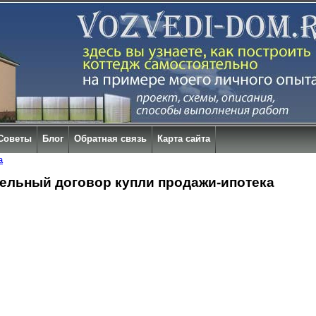
Советы
Блог
Обратная связь
Карта сайта
а
ельный договор купли продажи-ипотека