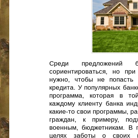
Среди предложений б
сориентироваться, но при
нужно, чтобы не попасть 
кредита. У популярных банк
программа, которая в то
каждому клиенту банка инд
какие-то свои программы, р
граждан, к примеру, по
военным, бюджетникам. В п
целях заботы о своих г