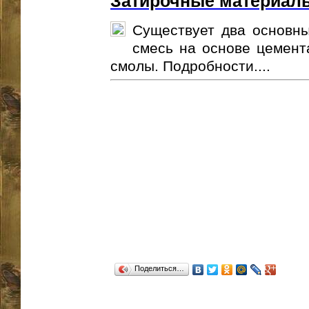
Затирочные материал
Существует два основны
смесь на основе цемент
смолы. Подробности....
Поделиться…