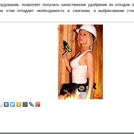
рудование, позволяет получать качественное удобрение из отходов 
ри этом отпадает необходимость в сжигании, и выбрасовании сто
…