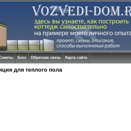
Советы
Блог
Обратная связь
Карта сайта
яция для теплого пола