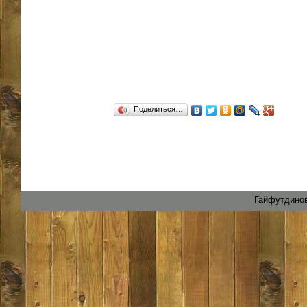
Поделиться…
Гайфутдинов