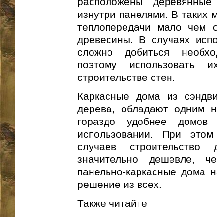
расположены деревянные
изнутри панелями. В таких 
теплопередачи мало чем о
древесины. В случаях исп
сложно добиться необхо
поэтому использовать и
строительстве стен.
Каркасные дома из сэндви
дерева, обладают одним н
гораздо удобнее домов
использовании. При это
случаев строительство 
значительно дешевле, ч
панельно-каркасные дома н
решение из всех.
Также читайте