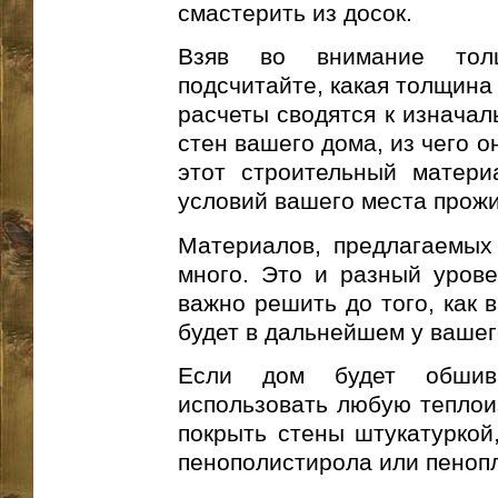
смастерить из досок.
Взяв во внимание тол
подсчитайте, какая толщина
расчеты сводятся к изначал
стен вашего дома, из чего о
этот строительный матери
условий вашего места прож
Материалов, предлагаемых
много. Это и разный урове
важно решить до того, как в
будет в дальнейшем у вашег
Если дом будет обшив
использовать любую теплои
покрыть стены штукатуркой
пенополистирола или пеноп