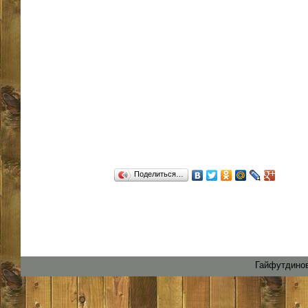
Поделиться…
Гайфутдинов