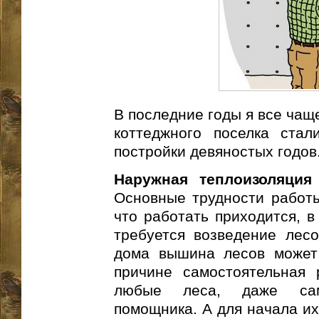
В последние годы я все чащ
коттеджного поселка стал
постройки девяностых годов
Наружная теплоизоляция
Основные трудности работы
что работать приходится, в
требуется возведение лес
дома вышина лесов может
причине самостоятельная 
любые леса, даже сам
помощника. А для начала их