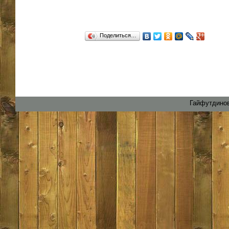
Поделиться…
Гайфутдинов