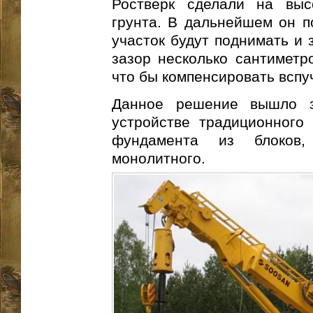
Ростверк сделали на выс
грунта. В дальнейшем он по
участок будут поднимать и 
зазор несколько сантиметр
что бы компенсировать вспу
Данное решение вышло з
устройстве традиционного
фундамента из блоков,
монолитного.