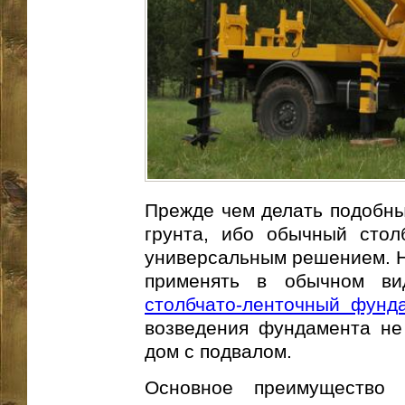
Прежде чем делать подобны
грунта, ибо обычный стол
универсальным решением. На
применять в обычном ви
столбчато-ленточный фунд
возведения фундамента не
дом с подвалом.
Основное преимущество