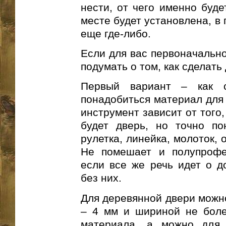
нести, от чего именно буде
месте будет установлена, в 
еще где-либо.
Если для вас первоначально
подумать о том, как сделать
Первый вариант – как 
понадобиться материал для 
инструмент зависит от того
будет дверь, но точно по
рулетка, линейка, молоток, 
Не помешает и полупрофе
если все же речь идет о д
без них.
Для деревянной двери можно
– 4 мм и шириной не более
материала, а можно для 