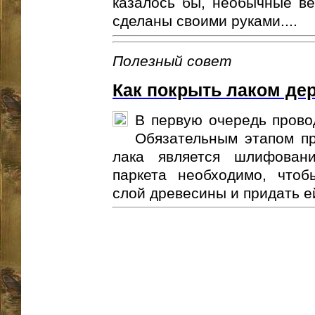
казалось бы, необычные ве
сделаны своими руками....
Полезный совет
Как покрыть лаком де
В первую очередь прово
Обязательным этапом пр
лака является шлифован
паркета необходимо, чтоб
слой древесины и придать ей