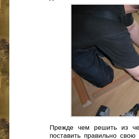
Прежде чем решить из че
поставить правильно свою 