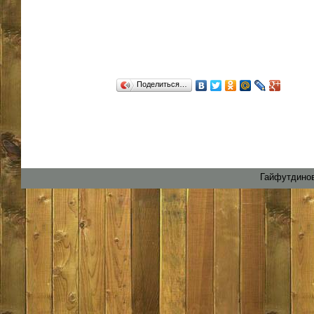
Поделиться…
Гайфутдинов