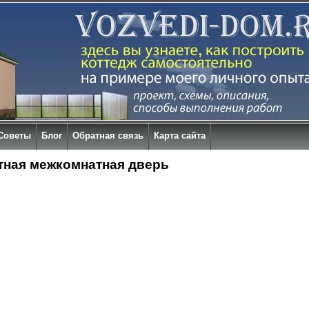
Советы
Блог
Обратная связь
Карта сайта
тная межкомнатная дверь