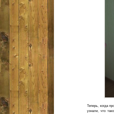
Теперь, когда п
узнали, что так