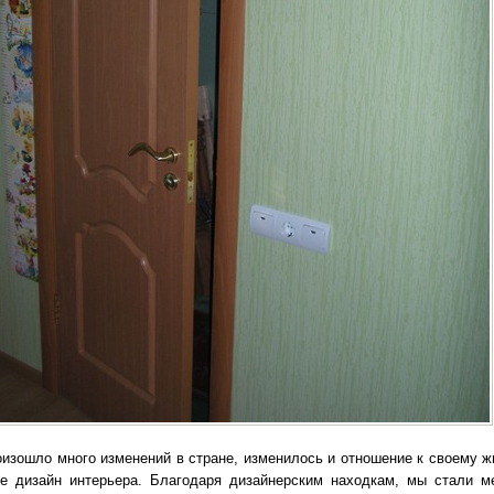
роизошло много изменений в стране, изменилось и отношение к своему 
ое дизайн интерьера. Благодаря дизайнерским находкам, мы стали м