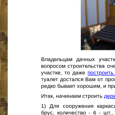
Владельцам дачных участк
вопросом строительства оче
участке, то даже
построить
туалет достался Вам от про
редко бывает хорошим, и при
Итак, начинаем строить
дер
1) Для сооружения каркас
брус, количество - 6 - шт.