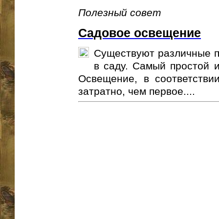
Полезный совет
Садовое освещение
Существуют различные п
в саду. Самый простой и
Освещение, в соответстви
затратно, чем первое....