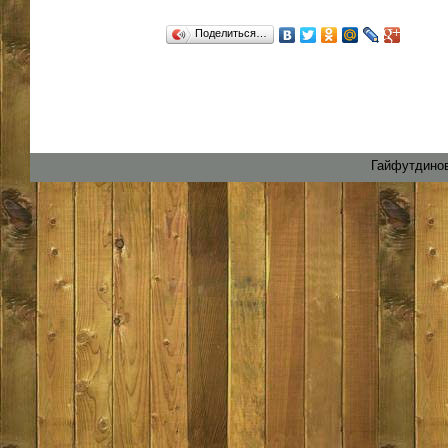
Поделиться…
Гайфутдинов