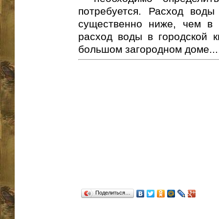
потребуется. Расход воды
существенно ниже, чем в 
расход воды в городской к
большом загородном доме...
Поделиться…