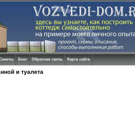
Советы
Блог
Обратная связь
Карта сайта
нной и туалета