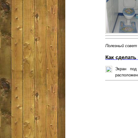
Полезный совет
Как сделать
Экран под
расположенн