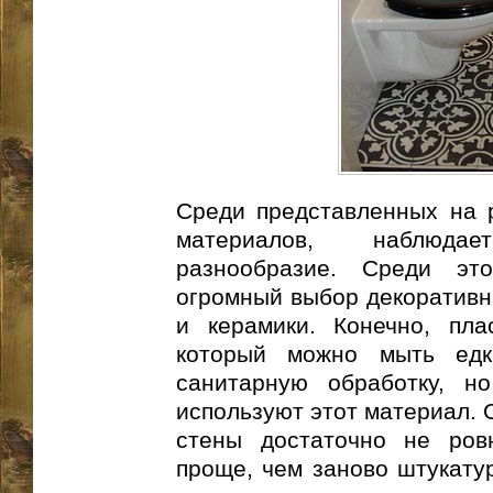
Среди представленных на 
материалов, наблюда
разнообразие. Среди это
огромный выбор декоративн
и керамики. Конечно, пла
который можно мыть едк
санитарную обработку, н
используют этот материал. 
стены достаточно не ров
проще, чем заново штукату