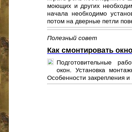
моющих и других необходим
начала необходимо устано
потом на дверные петли пове
Полезный совет
Как смонтировать окн
Подготовительные раб
окон. Установка монтаж
Особенности закрепления и з