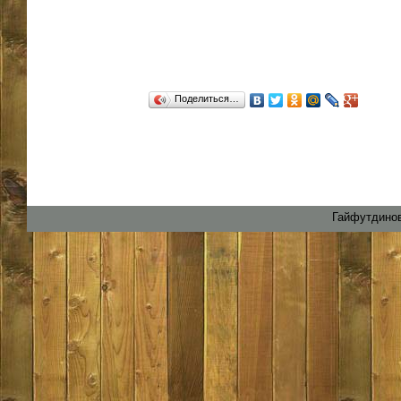
Поделиться…
Гайфутдинов