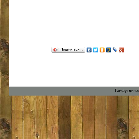
Поделиться…
Гайфутдинов