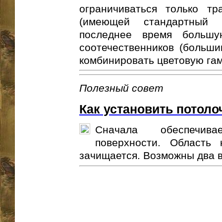
ограничиваться только тр
(имеющей стандартный 
последнее время большу
соотечественников (больши
комбинировать цветовую гамм
Полезный совет
Как установить потоло
Сначала обеспечив
поверхности. Область 
зачищается. Возможны два в