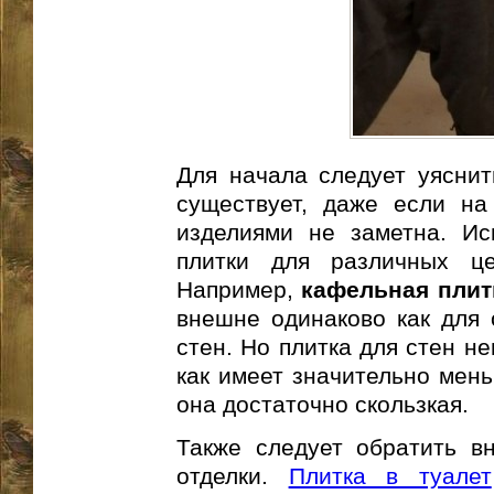
Для начала следует уяснит
существует, даже если на
изделиями не заметна. Ис
плитки для различных ц
Например,
кафельная плит
внешне одинаково как для о
стен. Но плитка для стен не
как имеет значительно мень
она достаточно скользкая.
Также следует обратить в
отделки.
Плитка в туалет