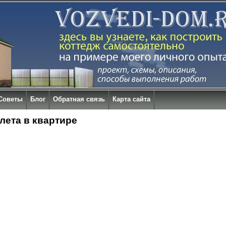
Советы
Блог
Обратная связь
Карта сайта
лета в квартире