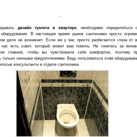
'
оздавать
дизайн туалета в квартире
, необходимо определиться 
 оборудования. В настоящее время рынок сантехники просто огроме
ом деле не возникнет. Если же у вас просто разбегаются глаза от в
у нас есть совет, который может вам помочь. Не гонитесь за инно
мое главное, чтобы вы чувствовали себя комфортно, поэтому п
ь только личными предпочтениями. Ведь пользоваться этим оборудован
олосые консультанты в отделе сантехники.