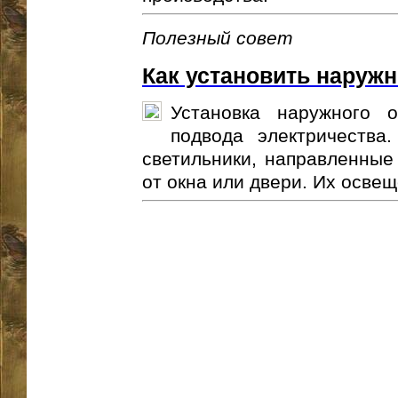
Полезный совет
Как установить наруж
Установка наружного 
подвода электричества
светильники, направленные 
от окна или двери. Их освещ