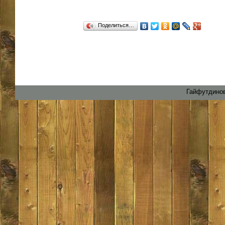
Поделиться…
Гайфутдинов