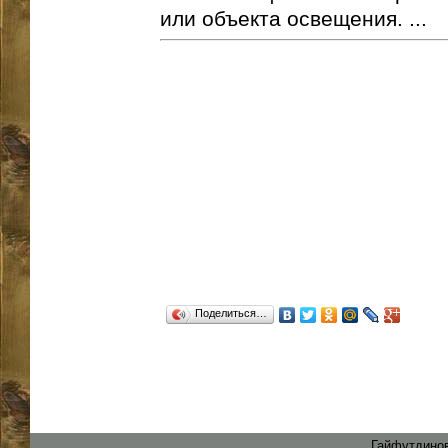
или объекта освещения. ...
Поделиться…
Гайфутдинов