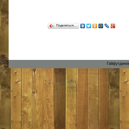
Поделиться…
Гайфутдинов