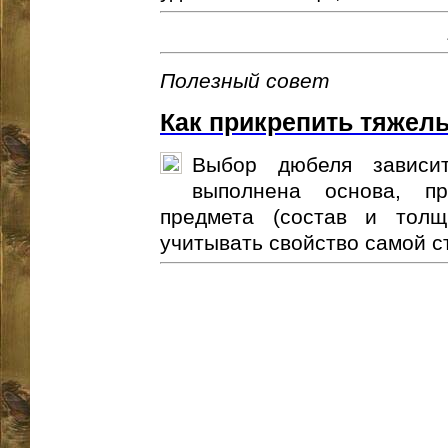
Полезный совет
Как прикрепить тяжел
Выбор дюбеля зависит
выполнена основа, пр
предмета (состав и толщ
учитывать свойство самой ст