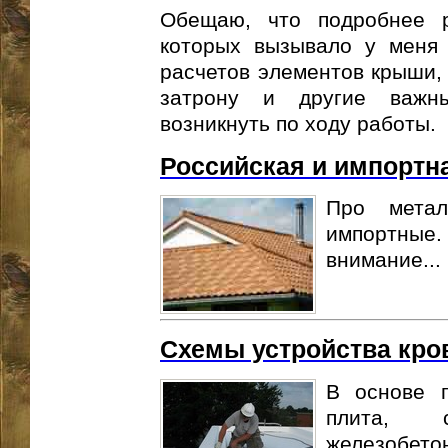
Обещаю, что подробнее 
которых вызывало у меня 
расчетов элементов крыши, 
затрону и другие важн
возникнуть по ходу работы.
Российская и импортн
Про метал
импортные.
внимание...
Схемы устройства кро
В основе 
плита, 
железобе