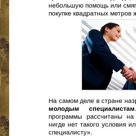
небольшую помощь или смяг
покупке квадратных метров 
На самом деле в стране наз
молодым специалистам
программы рассчитаны на 
нигде нет такого условия и
специалисту».