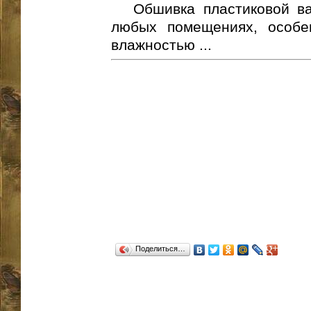
Обшивка пластиковой ва
любых помещениях, особе
влажностью ...
Поделиться…