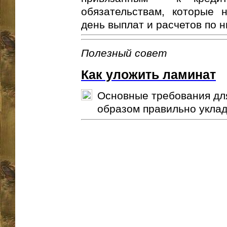
обязательствам, которые 
день выплат и расчетов по ни
Полезный совет
Как уложить ламинат
Основные требования для
образом правильно уклады