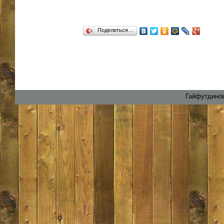
Поделиться…
Гайфутдинов