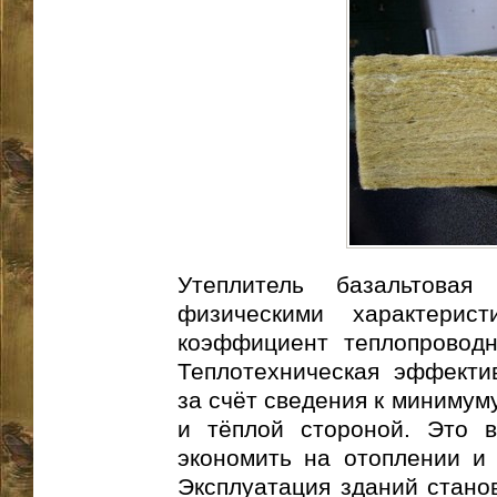
Утеплитель базальтовая
физическими характерис
коэффициент теплопроводн
Теплотехническая эффекти
за счёт сведения к минимум
и тёплой стороной. Это в
экономить на отоплении и
Эксплуатация зданий стано