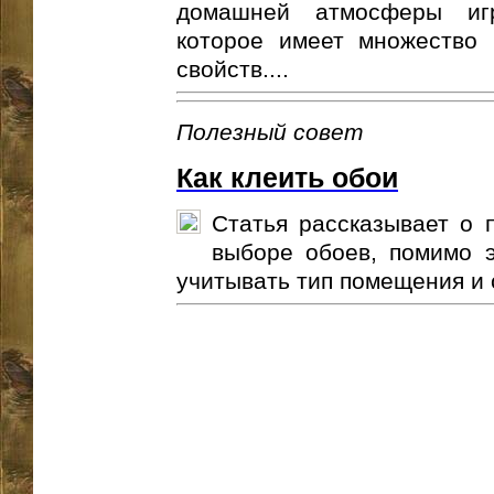
домашней атмосферы игр
которое имеет множество 
свойств....
Полезный совет
Как клеить обои
Статья рассказывает о 
выборе обоев, помимо э
учитывать тип помещения и с