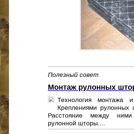
Полезный совет
Монтаж рулонных што
Технология монтажа и
Креплениями рулонных 
Расстояние между ними
рулонной шторы....