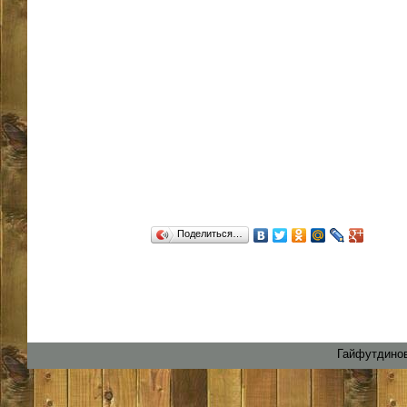
Поделиться…
Гайфутдинов