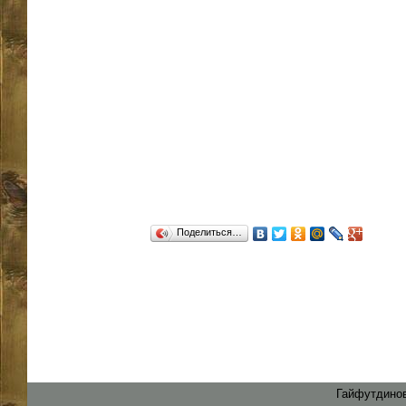
Поделиться…
Гайфутдинов