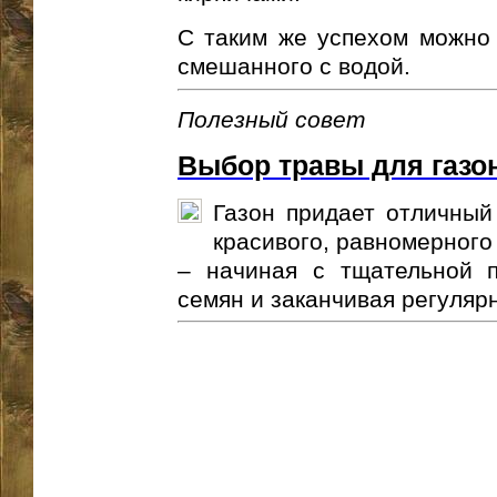
С таким же успехом можно 
смешанного с водой.
Полезный совет
Выбор травы для газо
Газон придает отличный
красивого, равномерного
– начиная с тщательной п
семян и заканчивая регулярн